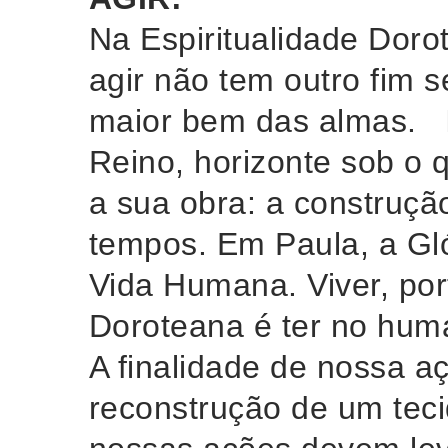
Na Espiritualidade Doro
agir não tem outro fim 
maior bem das almas. Is
Reino, horizonte sob o q
a sua obra: a construçã
tempos. Em Paula, a Gl
Vida Humana. Viver, port
Doroteana é ter no hum
A finalidade de nossa a
reconstrução de um teci