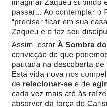
imaginar Zaqueu subindo 
passar... Ao contemplar o 
“precisar ficar em sua casa
Zaqueu e o faz seu discípu
Assim, estar
À Sombra do 
convicção de que podemos
pautada na descoberta de 
Esta vida nova nos compel
de
relacionar-se
e de
agir
cada vez mais até às raíze
absorver da força do Cari